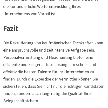
die kontinuierliche Weiterentwicklung Ihres
Unternehmens von Vorteil ist.
Fazit
Die Rekrutierung von kaufmännischen Fachkräften kann
eine anspruchsvolle und zeitintensive Aufgabe sein.
Personalvermittlung und Headhunting bieten eine
effiziente und zielgerichtete Lösung, um schnell und
effektiv die besten Talente für Ihr Unternehmen zu
finden. Durch die Expertise der Vermittler können Sie
sicherstellen, dass Sie nicht nur die richtigen Kandidaten
finden, sondern auch langfristig die Qualität Ihrer
Belegschaft sichern.