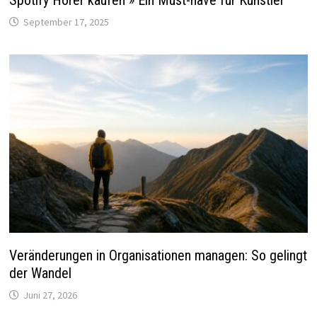
September 17, 2025
Veränderungen in Organisationen managen: So gelingt
der Wandel
Juni 27, 2026