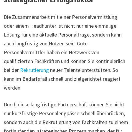
Die Zusammenarbeit mit einer Personalvermittlung
oder einem Headhunter ist nicht nur eine einmalige
Lösung für eine aktuelle Personalfrage, sondern kann
auch langfristig von Nutzen sein. Gute
Personalvermittler haben ein Netzwerk von
qualifizierten Fachkräften und können Sie kontinuierlich
bei der
Rekrutierung
neuer Talente unterstützen. So
kann im Bedarfsfall schnell und zielgerichtet reagiert
werden.
Durch diese langfristige Partnerschaft können Sie nicht
nur kurzfristige Personalengpässe schnell überbrücken,
sondern auch die Rekrutierung von Fachkräften zu einem
fortlaufenden, strategischen Prozess machen, der für