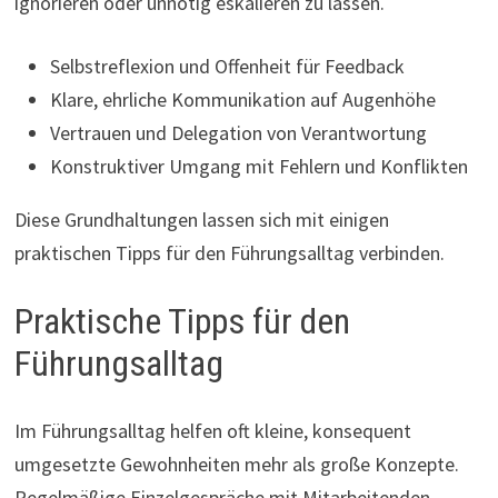
ignorieren oder unnötig eskalieren zu lassen.
Selbstreflexion und Offenheit für Feedback
Klare, ehrliche Kommunikation auf Augenhöhe
Vertrauen und Delegation von Verantwortung
Konstruktiver Umgang mit Fehlern und Konflikten
Diese Grundhaltungen lassen sich mit einigen
praktischen Tipps für den Führungsalltag verbinden.
Praktische Tipps für den
Führungsalltag
Im Führungsalltag helfen oft kleine, konsequent
umgesetzte Gewohnheiten mehr als große Konzepte.
Regelmäßige Einzelgespräche mit Mitarbeitenden