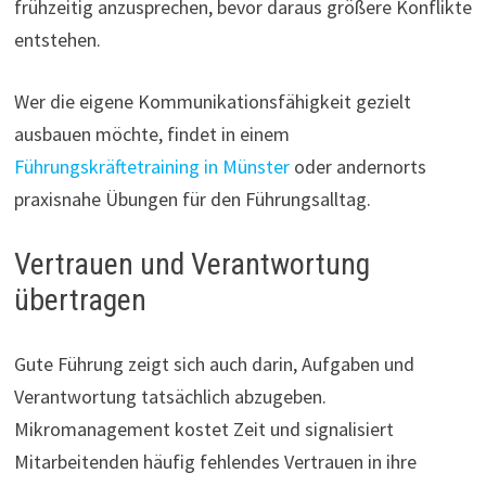
frühzeitig anzusprechen, bevor daraus größere Konflikte
entstehen.
Wer die eigene Kommunikationsfähigkeit gezielt
ausbauen möchte, findet in einem
Führungskräftetraining in Münster
oder andernorts
praxisnahe Übungen für den Führungsalltag.
Vertrauen und Verantwortung
übertragen
Gute Führung zeigt sich auch darin, Aufgaben und
Verantwortung tatsächlich abzugeben.
Mikromanagement kostet Zeit und signalisiert
Mitarbeitenden häufig fehlendes Vertrauen in ihre