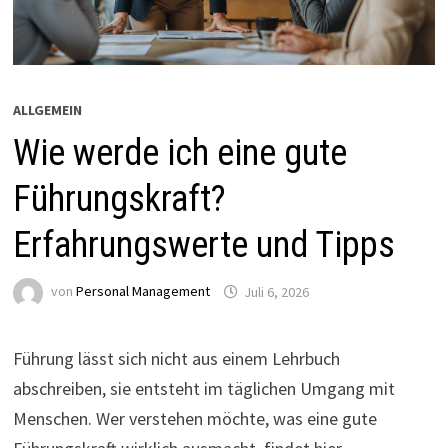
ALLGEMEIN
Wie werde ich eine gute
Führungskraft?
Erfahrungswerte und Tipps
von
Personal Management
Juli 6, 2026
Führung lässt sich nicht aus einem Lehrbuch
abschreiben, sie entsteht im täglichen Umgang mit
Menschen. Wer verstehen möchte, was eine gute