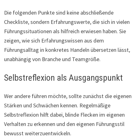
Die folgenden Punkte sind keine abschließende
Checkliste, sondern Erfahrungswerte, die sich in vielen
Führungssituationen als hilfreich erwiesen haben. Sie
zeigen, wie sich Erfahrungswissen aus dem
Führungsalltag in konkretes Handeln übersetzen lässt,
unabhängig von Branche und Teamgröße.
Selbstreflexion als Ausgangspunkt
Wer andere führen möchte, sollte zunächst die eigenen
Stärken und Schwächen kennen. Regelmäßige
Selbstreflexion hilft dabei, blinde Flecken im eigenen
Verhalten zu erkennen und den eigenen Führungsstil
bewusst weiterzuentwickeln.