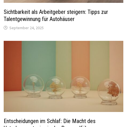
Sichtbarkeit als Arbeitgeber steigern: Tipps zur
Talentgewinnung für Autohäuser
September 24, 2025
Entscheidungen im Schlaf: Die Macht des