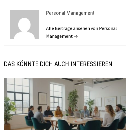
Personal Management
Alle Beiträge ansehen von Personal
Management →
DAS KÖNNTE DICH AUCH INTERESSIEREN