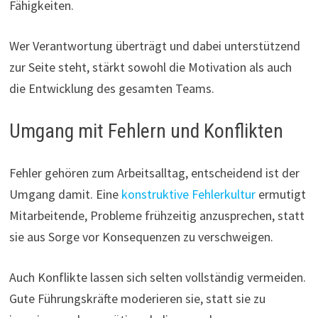
Fähigkeiten.
Wer Verantwortung überträgt und dabei unterstützend
zur Seite steht, stärkt sowohl die Motivation als auch
die Entwicklung des gesamten Teams.
Umgang mit Fehlern und Konflikten
Fehler gehören zum Arbeitsalltag, entscheidend ist der
Umgang damit. Eine
konstruktive Fehlerkultur
ermutigt
Mitarbeitende, Probleme frühzeitig anzusprechen, statt
sie aus Sorge vor Konsequenzen zu verschweigen.
Auch Konflikte lassen sich selten vollständig vermeiden.
Gute Führungskräfte moderieren sie, statt sie zu