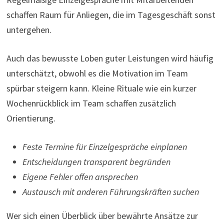
schaffen Raum für Anliegen, die im Tagesgeschäft sonst
untergehen.
Auch das bewusste Loben guter Leistungen wird häufig
unterschätzt, obwohl es die Motivation im Team
spürbar steigern kann. Kleine Rituale wie ein kurzer
Wochenrückblick im Team schaffen zusätzlich
Orientierung.
Feste Termine für Einzelgespräche einplanen
Entscheidungen transparent begründen
Eigene Fehler offen ansprechen
Austausch mit anderen Führungskräften suchen
Wer sich einen Überblick über bewährte Ansätze zur