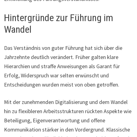
Hintergründe zur Führung im
Wandel
Das Verständnis von guter Führung hat sich über die
Jahrzehnte deutlich verändert. Früher galten klare
Hierarchien und straffe Anweisungen als Garant für
Erfolg, Widerspruch war selten erwünscht und
Entscheidungen wurden meist von oben getroffen.
Mit der zunehmenden Digitalisierung und dem Wandel
hin zu flexibleren Arbeitsstrukturen rückten Aspekte wie
Beteiligung, Eigenverantwortung und offene
Kommunikation stärker in den Vordergrund. Klassische