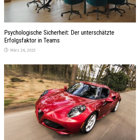
Psychologische Sicherheit: Der unterschätzte
Erfolgsfaktor in Teams
März 24, 2025