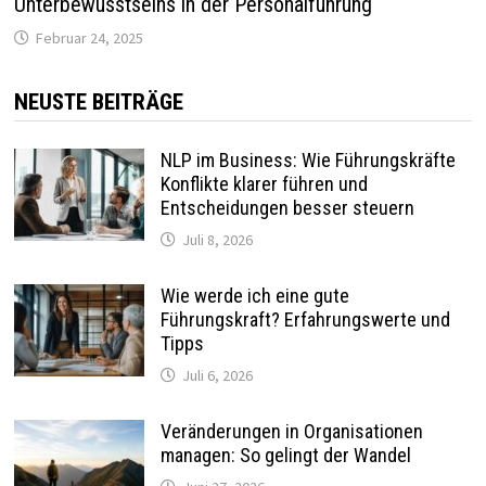
Unterbewusstseins in der Personalführung
Februar 24, 2025
NEUSTE BEITRÄGE
NLP im Business: Wie Führungskräfte
Konflikte klarer führen und
Entscheidungen besser steuern
Juli 8, 2026
Wie werde ich eine gute
Führungskraft? Erfahrungswerte und
Tipps
Juli 6, 2026
Veränderungen in Organisationen
managen: So gelingt der Wandel