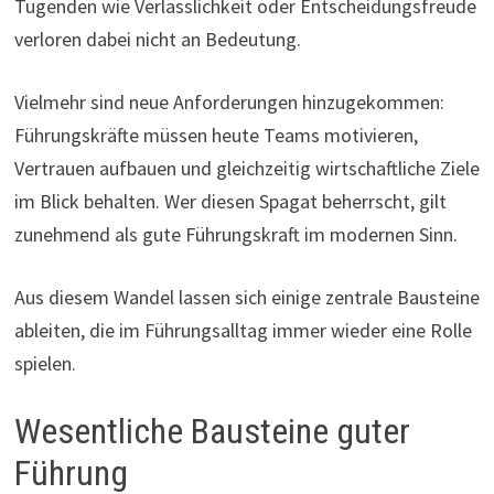
Tugenden wie Verlässlichkeit oder Entscheidungsfreude
verloren dabei nicht an Bedeutung.
Vielmehr sind neue Anforderungen hinzugekommen:
Führungskräfte müssen heute Teams motivieren,
Vertrauen aufbauen und gleichzeitig wirtschaftliche Ziele
im Blick behalten. Wer diesen Spagat beherrscht, gilt
zunehmend als gute Führungskraft im modernen Sinn.
Aus diesem Wandel lassen sich einige zentrale Bausteine
ableiten, die im Führungsalltag immer wieder eine Rolle
spielen.
Wesentliche Bausteine guter
Führung