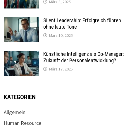
März 3, 2025
Silent Leadership: Erfolgreich führen
ohne laute Töne
März 10, 2025
Künstliche Intelligenz als Co-Manager:
Zukunft der Personalentwicklung?
März 17, 2025
KATEGORIEN
Allgemein
Human Resource