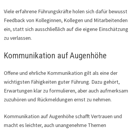
Viele erfahrene Führungskräfte holen sich dafür bewusst
Feedback von Kolleginnen, Kollegen und Mitarbeitenden
ein, statt sich ausschließlich auf die eigene Einschätzung
zu verlassen.
Kommunikation auf Augenhöhe
Offene und ehrliche Kommunikation gilt als eine der
wichtigsten Fähigkeiten guter Führung. Dazu gehört,
Erwartungen klar zu formulieren, aber auch aufmerksam
zuzuhören und Rückmeldungen ernst zu nehmen.
Kommunikation auf Augenhöhe schafft Vertrauen und
macht es leichter, auch unangenehme Themen