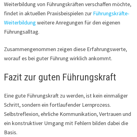
Weiterbildung von Führungskräften verschaffen möchte,
findet in aktuellen Praxisbeispielen zur
Führungskräfte-
Weiterbildung
weitere Anregungen für den eigenen
Führungsalltag.
Zusammengenommen zeigen diese Erfahrungswerte,
worauf es bei guter Führung wirklich ankommt.
Fazit zur guten Führungskraft
Eine gute Führungskraft zu werden, ist kein einmaliger
Schritt, sondern ein fortlaufender Lernprozess.
Selbstreflexion, ehrliche Kommunikation, Vertrauen und
ein konstruktiver Umgang mit Fehlern bilden dabei die
Basis.