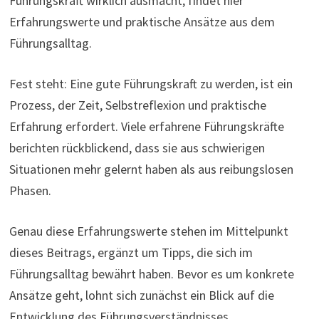
Führungskraft wirklich ausmacht, findet hier
Erfahrungswerte und praktische Ansätze aus dem
Führungsalltag.
Fest steht: Eine gute Führungskraft zu werden, ist ein
Prozess, der Zeit, Selbstreflexion und praktische
Erfahrung erfordert. Viele erfahrene Führungskräfte
berichten rückblickend, dass sie aus schwierigen
Situationen mehr gelernt haben als aus reibungslosen
Phasen.
Genau diese Erfahrungswerte stehen im Mittelpunkt
dieses Beitrags, ergänzt um Tipps, die sich im
Führungsalltag bewährt haben. Bevor es um konkrete
Ansätze geht, lohnt sich zunächst ein Blick auf die
Entwicklung des Führungsverständnisses.