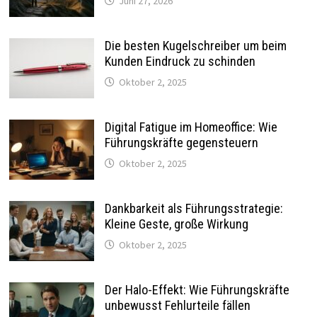
Juni 27, 2026
Die besten Kugelschreiber um beim
Kunden Eindruck zu schinden
Oktober 2, 2025
Digital Fatigue im Homeoffice: Wie
Führungskräfte gegensteuern
Oktober 2, 2025
Dankbarkeit als Führungsstrategie:
Kleine Geste, große Wirkung
Oktober 2, 2025
Der Halo-Effekt: Wie Führungskräfte
unbewusst Fehlurteile fällen