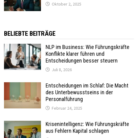
Oktober 2, 2025
BELIEBTE BEITRÄGE
NLP im Business: Wie Führungskräfte
Konflikte klarer führen und
Entscheidungen besser steuern
Juli 8, 2026
Entscheidungen im Schlaf: Die Macht
des Unterbewusstseins in der
Personalführung
Februar 24, 2025
Krisenintelligenz: Wie Führungskräfte
aus Fehlern Kapital schlagen