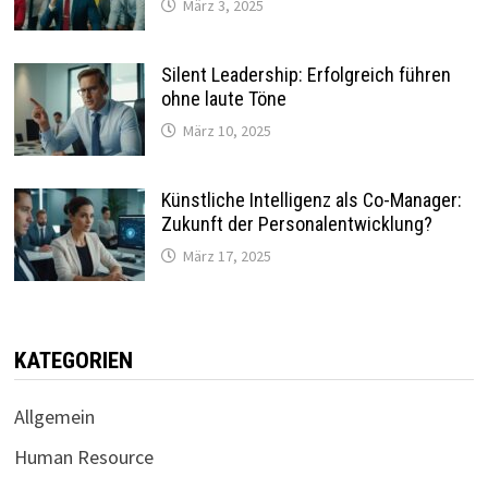
März 3, 2025
Silent Leadership: Erfolgreich führen
ohne laute Töne
März 10, 2025
Künstliche Intelligenz als Co-Manager:
Zukunft der Personalentwicklung?
März 17, 2025
KATEGORIEN
Allgemein
Human Resource