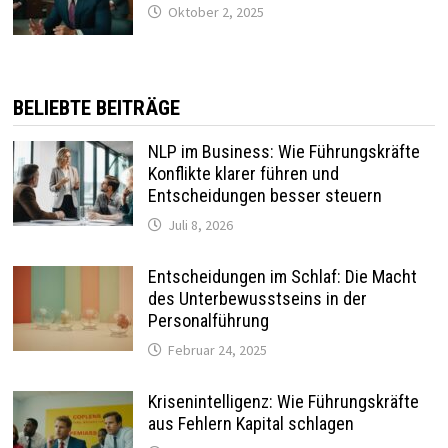
Oktober 2, 2025
BELIEBTE BEITRÄGE
NLP im Business: Wie Führungskräfte
Konflikte klarer führen und
Entscheidungen besser steuern
Juli 8, 2026
Entscheidungen im Schlaf: Die Macht
des Unterbewusstseins in der
Personalführung
Februar 24, 2025
Krisenintelligenz: Wie Führungskräfte
aus Fehlern Kapital schlagen