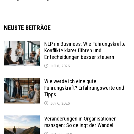
NEUSTE BEITRÄGE
NLP im Business: Wie Führungskräfte
Konflikte klarer führen und
Entscheidungen besser steuern
Juli 8, 2026
Wie werde ich eine gute
Führungskraft? Erfahrungswerte und
Tipps
Juli 6, 2026
Veränderungen in Organisationen
managen: So gelingt der Wandel
Juni 27, 2026