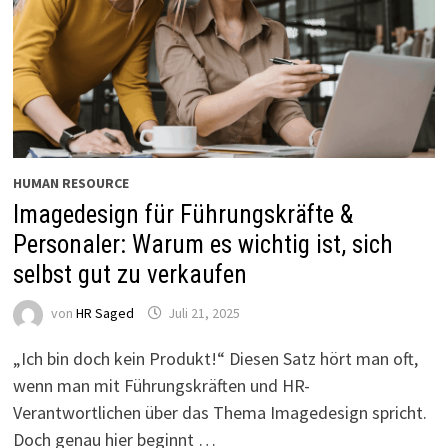
HUMAN RESOURCE
Imagedesign für Führungskräfte &
Personaler: Warum es wichtig ist, sich
selbst gut zu verkaufen
von
HR Saged
Juli 21, 2025
„Ich bin doch kein Produkt!“ Diesen Satz hört man oft,
wenn man mit Führungskräften und HR-
Verantwortlichen über das Thema Imagedesign spricht.
Doch genau hier beginnt …