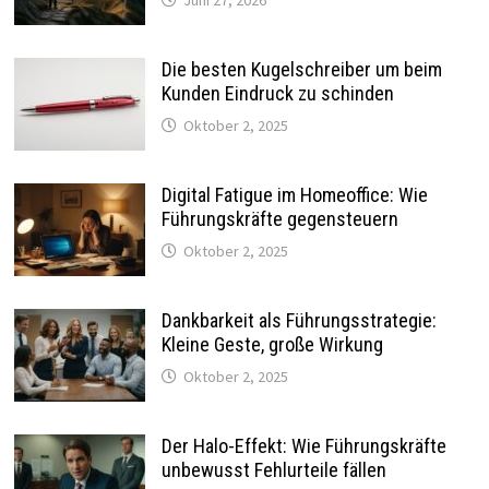
Die besten Kugelschreiber um beim
Kunden Eindruck zu schinden
Oktober 2, 2025
Digital Fatigue im Homeoffice: Wie
Führungskräfte gegensteuern
Oktober 2, 2025
Dankbarkeit als Führungsstrategie:
Kleine Geste, große Wirkung
Oktober 2, 2025
Der Halo-Effekt: Wie Führungskräfte
unbewusst Fehlurteile fällen