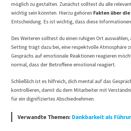
möglich zu gestalten. Zunächst solltest du alle relev
wichtig sein könnten. Hierzu gehören
Fakten über di
Entscheidung. Es ist wichtig, dass diese Informationen
Des Weiteren solltest du einen ruhigen Ort auswählen,
Setting trägt dazu bei, eine respektvolle Atmosphäre z
Gesprächs auf emotionale Reaktionen reagieren möch
normal, dass der Betroffene emotional reagiert.
Schließlich ist es hilfreich, dich mental auf das Gespr
kontrollieren, damit du dem Mitarbeiter mit Verständn
für ein dignifiziertes Abschiednehmen.
Verwandte Themen:
Dankbarkeit als Führu