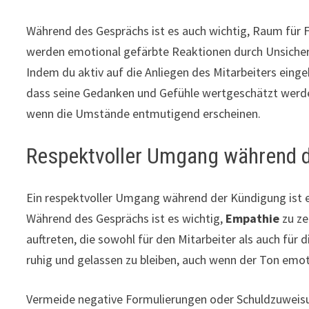
Während des Gesprächs ist es auch wichtig, Raum für F
werden emotional gefärbte Reaktionen durch Unsicher
Indem du aktiv auf die Anliegen des Mitarbeiters einge
dass seine Gedanken und Gefühle wertgeschätzt werde
wenn die Umstände entmutigend erscheinen.
Respektvoller Umgang während 
Ein respektvoller Umgang während der Kündigung ist e
Während des Gesprächs ist es wichtig,
Empathie
zu ze
auftreten, die sowohl für den Mitarbeiter als auch für 
ruhig und gelassen zu bleiben, auch wenn der Ton emot
Vermeide negative Formulierungen oder Schuldzuweisun