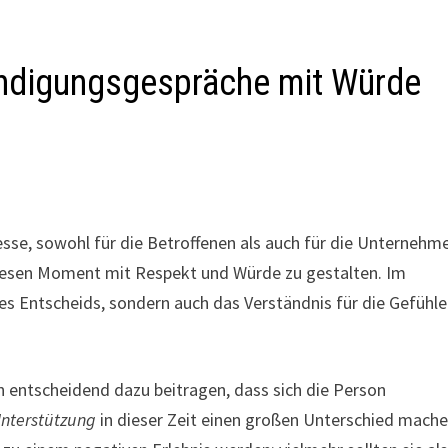
ndigungsgespräche mit Würde
sse, sowohl für die Betroffenen als auch für die Unternehm
diesen Moment mit Respekt und Würde zu gestalten. Im
es Entscheids, sondern auch das Verständnis für die Gefühle
 entscheidend dazu beitragen, dass sich die Person
nterstützung
in dieser Zeit einen großen Unterschied mache