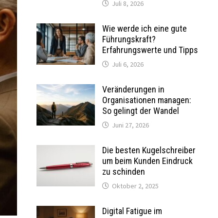
Juli 8, 2026
Wie werde ich eine gute
Führungskraft?
Erfahrungswerte und Tipps
Juli 6, 2026
Veränderungen in
Organisationen managen:
So gelingt der Wandel
Juni 27, 2026
Die besten Kugelschreiber
um beim Kunden Eindruck
zu schinden
Oktober 2, 2025
Digital Fatigue im