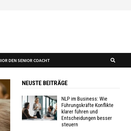
NIOR DEN SENIOR COACHT
NEUSTE BEITRÄGE
NLP im Business: Wie
Führungskräfte Konflikte
klarer führen und
Entscheidungen besser
steuern