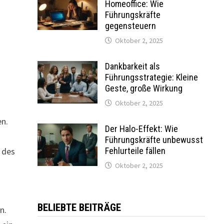
Homeoffice: Wie
Führungskräfte
gegensteuern
Oktober 2, 2025
Dankbarkeit als
Führungsstrategie: Kleine
Geste, große Wirkung
Oktober 2, 2025
en.
Der Halo-Effekt: Wie
Führungskräfte unbewusst
 des
Fehlurteile fällen
Oktober 2, 2025
BELIEBTE BEITRÄGE
n.