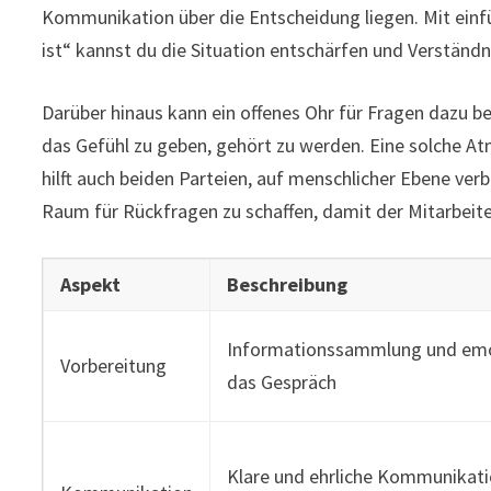
Kommunikation über die Entscheidung liegen. Mit einfü
ist“ kannst du die Situation entschärfen und Verständni
Darüber hinaus kann ein offenes Ohr für Fragen dazu 
das Gefühl zu geben, gehört zu werden. Eine solche A
hilft auch beiden Parteien, auf menschlicher Ebene verb
Raum für Rückfragen zu schaffen, damit der Mitarbeite
Aspekt
Beschreibung
Informationssammlung und emot
Vorbereitung
das Gespräch
Klare und ehrliche Kommunikat