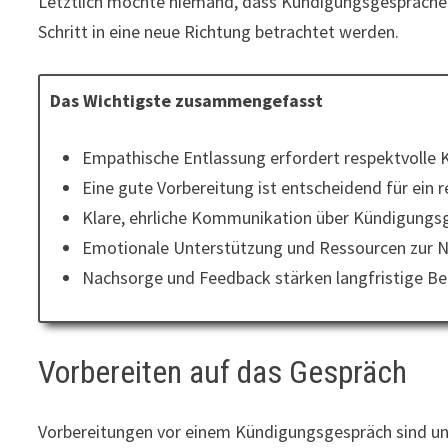
Letztlich möchte niemand, dass Kündigungsgespräche zu
Schritt in eine neue Richtung betrachtet werden.
Das Wichtigste zusammengefasst
Empathische Entlassung erfordert respektvolle
Eine gute Vorbereitung ist entscheidend für ein
Klare, ehrliche Kommunikation über Kündigungsg
Emotionale Unterstützung und Ressourcen zur Neu
Nachsorge und Feedback stärken langfristige Be
Vorbereiten auf das Gespräch
Vorbereitungen vor einem Kündigungsgespräch sind une