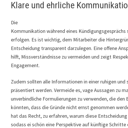
Klare und ehrliche Kommunikati
Die
Kommunikation während eines Kündigungsgesprächs sol
erfolgen. Es ist wichtig, dem Mitarbeiter die Hintergr
Entscheidung transparent darzulegen. Eine offene Ans
hilft, Missverständnisse zu vermeiden und zeigt Resp
Engagement.
Zudem sollten alle Informationen in einer ruhigen und 
präsentiert werden. Vermeide es, vage Aussagen zu m
unverbindliche Formulierungen zu verwenden, die den
könnten, dass die Gründe nicht ernst genommen werde
hat das Recht, zu erfahren, warum diese Entscheidung
sodass ei schön eine Perspektive auf künftige Schritte 