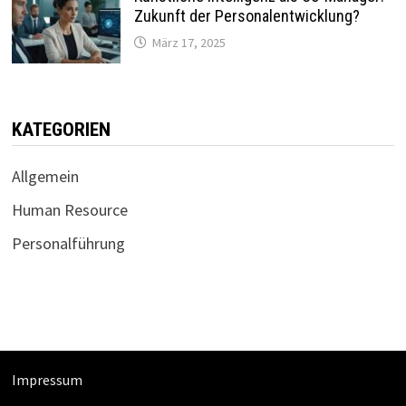
Zukunft der Personalentwicklung?
März 17, 2025
KATEGORIEN
Allgemein
Human Resource
Personalführung
Impressum