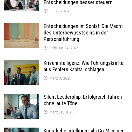
Entscheidungen besser steuern
Juli 8, 2026
Entscheidungen im Schlaf: Die Macht
des Unterbewusstseins in der
Personalführung
Februar 24, 2025
Krisenintelligenz: Wie Führungskräfte
aus Fehlern Kapital schlagen
März 3, 2025
Silent Leadership: Erfolgreich führen
ohne laute Töne
März 10, 2025
Künstliche Intelligenz als Co-Manager: