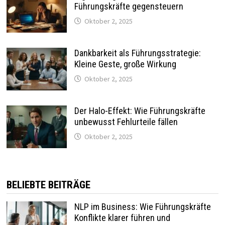
Führungskräfte gegensteuern
Oktober 2, 2025
Dankbarkeit als Führungsstrategie:
Kleine Geste, große Wirkung
Oktober 2, 2025
Der Halo-Effekt: Wie Führungskräfte
unbewusst Fehlurteile fällen
Oktober 2, 2025
BELIEBTE BEITRÄGE
NLP im Business: Wie Führungskräfte
Konflikte klarer führen und