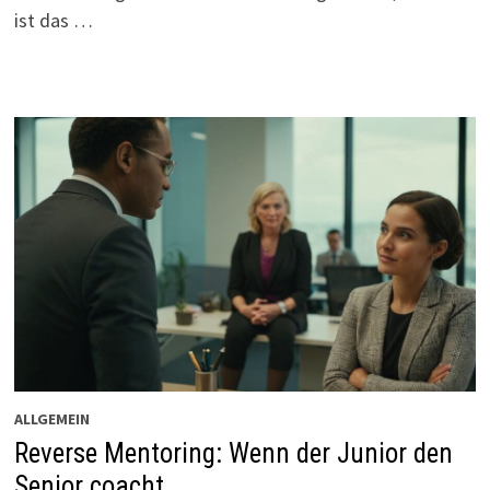
ist das …
ALLGEMEIN
Reverse Mentoring: Wenn der Junior den
Senior coacht