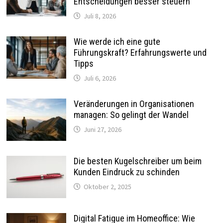
Entscheidungen besser steuern
Juli 8, 2026
Wie werde ich eine gute
Führungskraft? Erfahrungswerte und
Tipps
Juli 6, 2026
Veränderungen in Organisationen
managen: So gelingt der Wandel
Juni 27, 2026
Die besten Kugelschreiber um beim
Kunden Eindruck zu schinden
Oktober 2, 2025
Digital Fatigue im Homeoffice: Wie