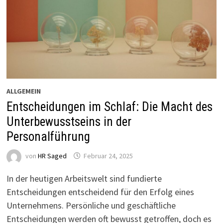
ALLGEMEIN
Entscheidungen im Schlaf: Die Macht des
Unterbewusstseins in der
Personalführung
von
HR Saged
Februar 24, 2025
In der heutigen Arbeitswelt sind fundierte
Entscheidungen entscheidend für den Erfolg eines
Unternehmens. Persönliche und geschäftliche
Entscheidungen werden oft bewusst getroffen, doch es